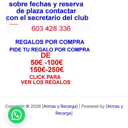
Copyright © 2026 [
Armas y Recarga
] | Powered by [
Armas y
Recarga
]