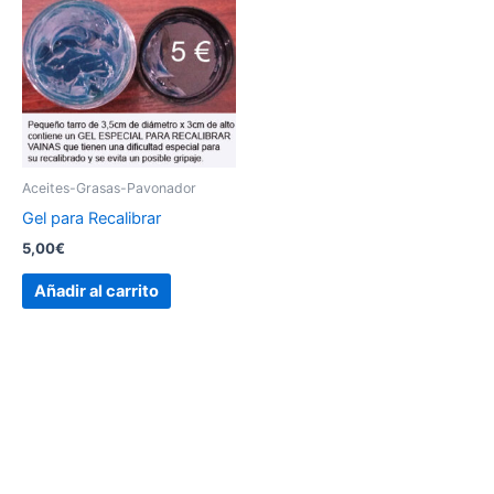
Aceites-Grasas-Pavonador
Gel para Recalibrar
5,00
€
Añadir al carrito