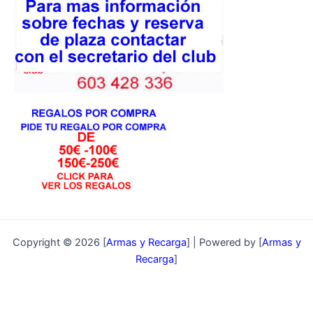
Copyright © 2026 [
Armas y Recarga
] | Powered by [
Armas y
Recarga
]