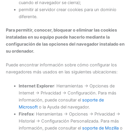
cuando el navegador se cierra);
permitir al servidor crear cookies para un dominio
diferente.
Para permitir, conocer, bloquear o eliminar las cookies
instaladas en su equipo puede hacerlo mediante la
configuración de las opciones del navegador instalado en
su ordenador.
Puede encontrar información sobre cómo configurar los
navegadores más usados en las siguientes ubicaciones:
Internet Explorer
: Herramientas -> Opciones de
Internet -> Privacidad -> Configuración. Para más
información, puede consultar el
soporte de
Microsoft
o la Ayuda del navegador.
Firefox
: Herramientas -> Opciones -> Privacidad ->
Historial -> Configuración Personalizada. Para más
información, puede consultar el
soporte de Mozilla
o