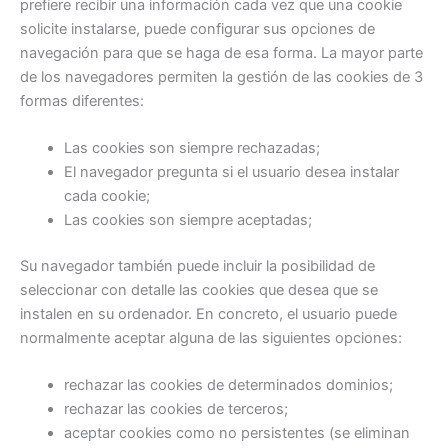
prefiere recibir una información cada vez que una cookie
solicite instalarse, puede configurar sus opciones de
navegación para que se haga de esa forma. La mayor parte
de los navegadores permiten la gestión de las cookies de 3
formas diferentes:
Las cookies son siempre rechazadas;
El navegador pregunta si el usuario desea instalar
cada cookie;
Las cookies son siempre aceptadas;
Su navegador también puede incluir la posibilidad de
seleccionar con detalle las cookies que desea que se
instalen en su ordenador. En concreto, el usuario puede
normalmente aceptar alguna de las siguientes opciones:
rechazar las cookies de determinados dominios;
rechazar las cookies de terceros;
aceptar cookies como no persistentes (se eliminan