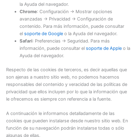
la Ayuda del navegador.
Chrome
: Configuración -> Mostrar opciones
avanzadas -> Privacidad -> Configuración de
contenido. Para más información, puede consultar
el
soporte de Google
o la Ayuda del navegador.
Safari
: Preferencias -> Seguridad. Para más
información, puede consultar el
soporte de Apple
o la
Ayuda del navegador.
Respecto de las cookies de terceros, es decir aquellas que
son ajenas a nuestro sitio web, no podemos hacernos
responsables del contenido y veracidad de las políticas de
privacidad que ellos incluyen por lo que la información que
le ofrecemos es siempre con referencia a la fuente.
A continuación le informamos detalladamente de las
cookies que pueden instalarse desde nuestro sitio web. En
función de su navegación podrán instalarse todas o sólo
algunas de ellas.