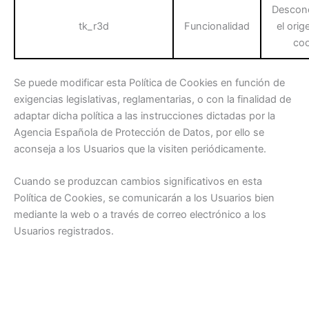
Descon
tk_r3d
Funcionalidad
el orig
coo
Se puede modificar esta Política de Cookies en función de
exigencias legislativas, reglamentarias, o con la finalidad de
adaptar dicha política a las instrucciones dictadas por la
Agencia Española de Protección de Datos, por ello se
aconseja a los Usuarios que la visiten periódicamente.
Cuando se produzcan cambios significativos en esta
Política de Cookies, se comunicarán a los Usuarios bien
mediante la web o a través de correo electrónico a los
Usuarios registrados.