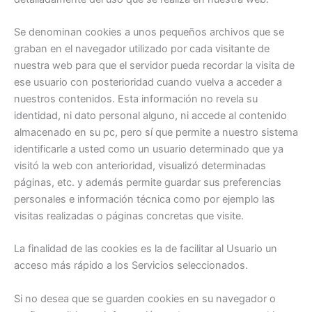
Se denominan cookies a unos pequeños archivos que se
graban en el navegador utilizado por cada visitante de
nuestra web para que el servidor pueda recordar la visita de
ese usuario con posterioridad cuando vuelva a acceder a
nuestros contenidos. Esta información no revela su
identidad, ni dato personal alguno, ni accede al contenido
almacenado en su pc, pero sí que permite a nuestro sistema
identificarle a usted como un usuario determinado que ya
visitó la web con anterioridad, visualizó determinadas
páginas, etc. y además permite guardar sus preferencias
personales e información técnica como por ejemplo las
visitas realizadas o páginas concretas que visite.
La finalidad de las cookies es la de facilitar al Usuario un
acceso más rápido a los Servicios seleccionados.
Si no desea que se guarden cookies en su navegador o