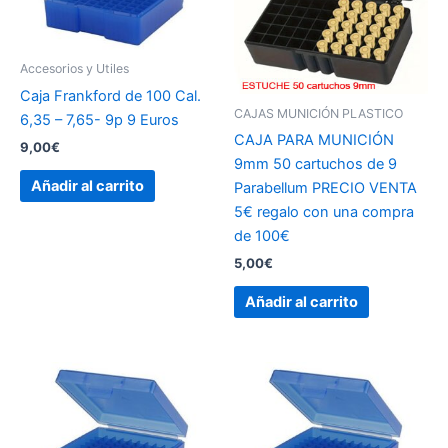
Accesorios y Utiles
Caja Frankford de 100 Cal.
CAJAS MUNICIÓN PLASTICO
6,35 – 7,65- 9p 9 Euros
CAJA PARA MUNICIÓN
9,00
€
9mm 50 cartuchos de 9
Añadir al carrito
Parabellum PRECIO VENTA
5€ regalo con una compra
de 100€
5,00
€
Añadir al carrito