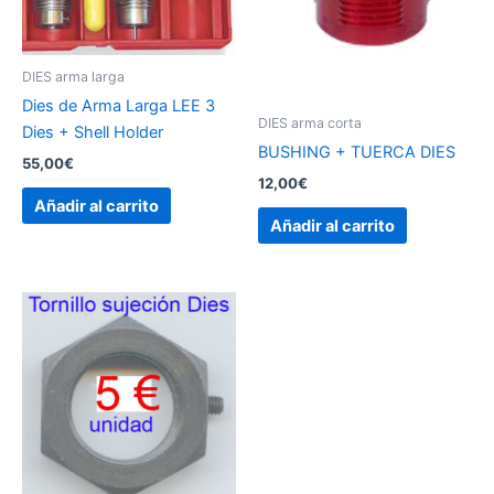
DIES arma larga
Dies de Arma Larga LEE 3
DIES arma corta
Dies + Shell Holder
BUSHING + TUERCA DIES
55,00
€
12,00
€
Añadir al carrito
Añadir al carrito