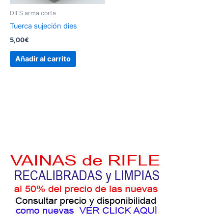
DIES arma corta
Tuerca sujeción dies
5,00
€
Añadir al carrito