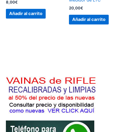
8,00
€
20,00
€
Añadir al carrito
Añadir al carrito