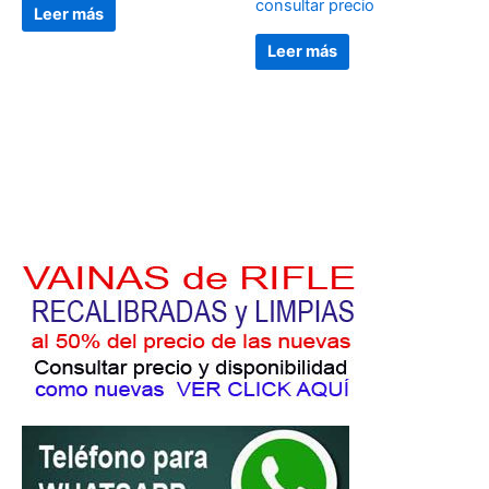
consultar precio
Leer más
Leer más