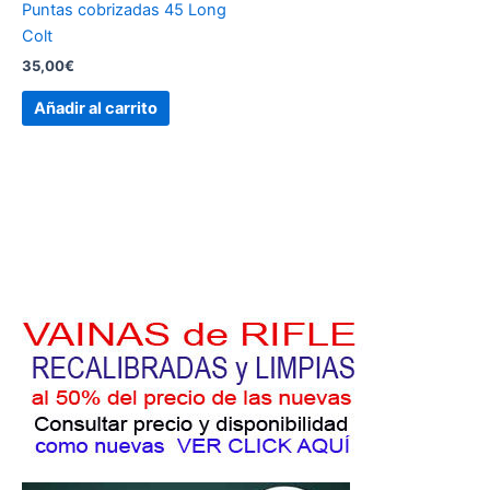
Puntas cobrizadas 45 Long
Colt
35,00
€
Añadir al carrito