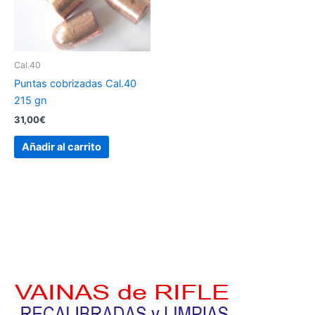
Cal.40
Puntas cobrizadas Cal.40
215 gn
31,00
€
Añadir al carrito