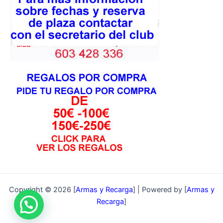
Copyright © 2026 [
Armas y Recarga
] | Powered by [
Armas y
Recarga
]