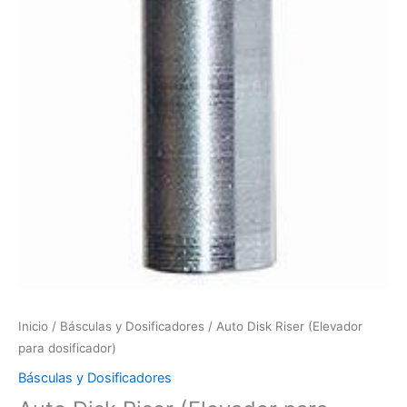
Inicio
/
Básculas y Dosificadores
/ Auto Disk Riser (Elevador
para dosificador)
Básculas y Dosificadores