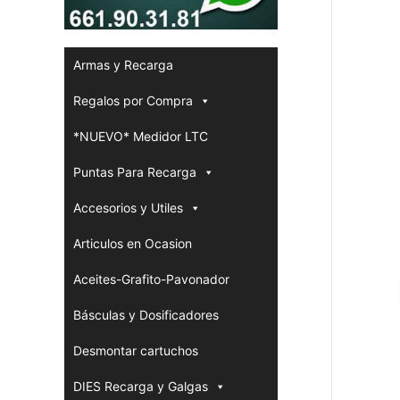
Armas y Recarga
Regalos por Compra
*NUEVO* Medidor LTC
Puntas Para Recarga
Accesorios y Utiles
Articulos en Ocasion
Aceites-Grafito-Pavonador
Básculas y Dosificadores
Desmontar cartuchos
DIES Recarga y Galgas