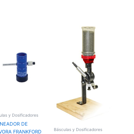
las y Dosificadores
NEADOR DE
Básculas y Dosificadores
VORA FRANKFORD