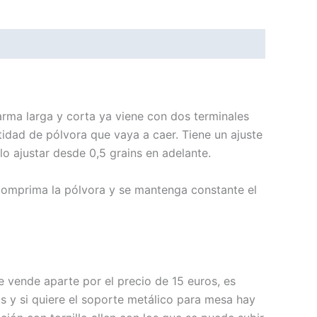
ma larga y corta ya viene con dos terminales
idad de pólvora que vaya a caer. Tiene un ajuste
 ajustar desde 0,5 grains en adelante.
 comprima la pólvora y se mantenga constante el
 vende aparte por el precio de 15 euros, es
os y si quiere el soporte metálico para mesa hay