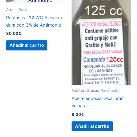
Armas Corta
Puntas cal.32 WC Aleación
dura con 3% de Antimonio
30,00
€
Añadir al carrito
Aceites-Grasas-Pavonador
Aceite especial recalibrar
vainas
9,00
€
Añadir al carrito