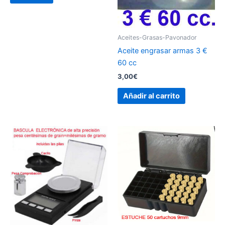
Aceites-Grasas-Pavonador
Aceite engrasar armas 3 €
60 cc
3,00
€
Añadir al carrito