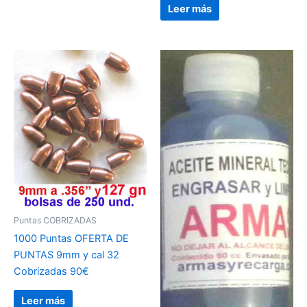
Leer más
Puntas COBRIZADAS
1000 Puntas OFERTA DE
PUNTAS 9mm y cal 32
Cobrizadas 90€
Leer más