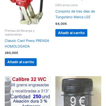
DIES arma corta
Conjunto de tres dies de
Tungsteno Marca LEE
64,00
€
Prensas de Recarga y
Añadir al carrito
sujetavainas
Classic Cast Press PRENSA
HOMOLOGADA
280,00
€
Añadir al carrito